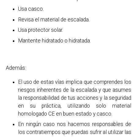
Usa casco.
Revisa el material de escalada.
Usa protector solar.
Mantente hidratado o hidratada.
Además:
El uso de estas vías implica que comprendes los
riesgos inherentes de la escalada y que asumes
la responsabilidad de tus acciones y la seguridad
en su práctica, utilizando solo material
homologado CE en buen estado y casco.
En ningún caso nos hacemos responsables de
los contratiempos que puedas sufrir al utilizar las