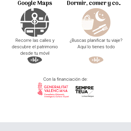
Google Maps
Dormir, comer y comprar
Recorre las calles y
¿Buscas planificar tu viaje?
descubre el patrimonio
Aquí lo tienes todo
desde tu móvil
Con la financiación de: