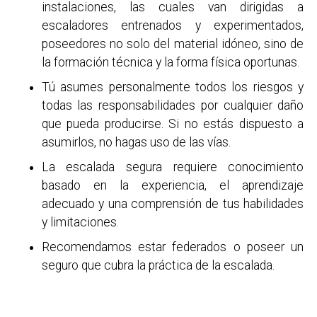
instalaciones, las cuales van dirigidas a
escaladores entrenados y experimentados,
poseedores no solo del material idóneo, sino de
la formación técnica y la forma física oportunas.
Tú asumes personalmente todos los riesgos y
todas las responsabilidades por cualquier daño
que pueda producirse. Si no estás dispuesto a
asumirlos, no hagas uso de las vías.
La escalada segura requiere conocimiento
basado en la experiencia, el aprendizaje
adecuado y una comprensión de tus habilidades
y limitaciones.
Recomendamos estar federados o poseer un
seguro que cubra la práctica de la escalada.