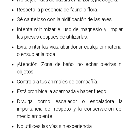
Respeta la presencia de fauna o flora.
Sé cauteloso con la nidificación de las aves.
Intenta minimizar el uso de magnesio y limpiar
las presas después de utilizarlas.
Evita pintar las vías, abandonar cualquier material
o ensuciar la roca.
¡Atención! Zona de baño, no echar piedras ni
objetos.
Controla a tus animales de compañía.
Está prohibida la acampada y hacer fuego.
Divulga como escalador o escaladora la
importancia del respeto y la conservación del
medio ambiente.
No utilices las vías sin experiencia.