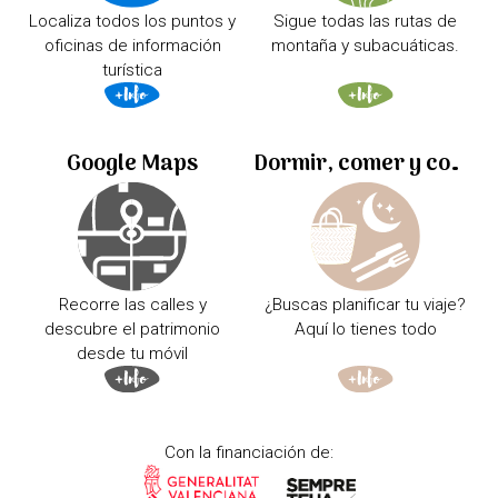
Localiza todos los puntos y
Sigue todas las rutas de
oficinas de información
montaña y subacuáticas.
turística
Google Maps
Dormir, comer y comprar
Recorre las calles y
¿Buscas planificar tu viaje?
descubre el patrimonio
Aquí lo tienes todo
desde tu móvil
Con la financiación de: