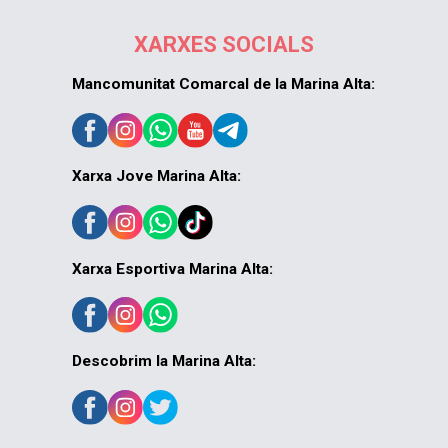
XARXES SOCIALS
Mancomunitat Comarcal de la Marina Alta:
Xarxa Jove Marina Alta:
Xarxa Esportiva Marina Alta:
Descobrim la Marina Alta: