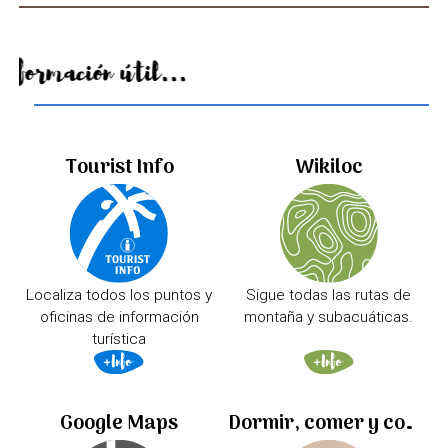
Información útil...
Tourist Info
Wikiloc
Localiza todos los puntos y
Sigue todas las rutas de
oficinas de información
montaña y subacuáticas.
turística
Google Maps
Dormir, comer y comprar