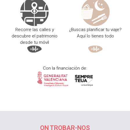
Recorre las calles y
¿Buscas planificar tu viaje?
descubre el patrimonio
Aquí lo tienes todo
desde tu móvil
Con la financiación de:
ON TROBAR-NOS