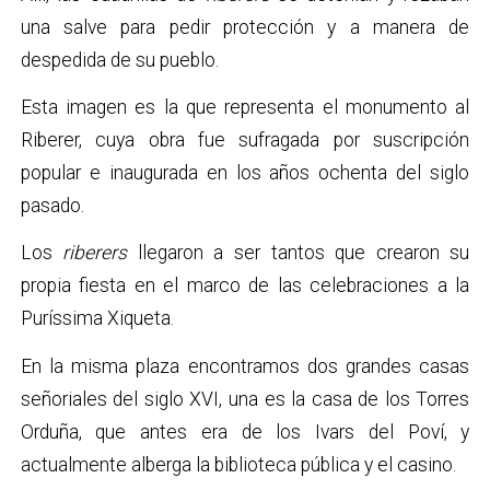
una salve para pedir protección y a manera de
despedida de su pueblo.
Esta imagen es la que representa el monumento al
Riberer, cuya obra fue sufragada por suscripción
popular e inaugurada en los años ochenta del siglo
pasado.
Los
riberers
llegaron a ser tantos que crearon su
propia fiesta en el marco de las celebraciones a la
Puríssima Xiqueta.
En la misma plaza encontramos dos grandes casas
señoriales del siglo XVI, una es la casa de los Torres
Orduña, que antes era de los Ivars del Poví, y
actualmente alberga la biblioteca pública y el casino.