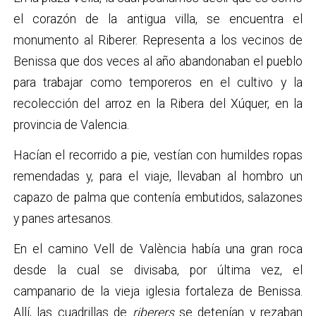
el corazón de la antigua villa, se encuentra el
monumento al Riberer. Representa a los vecinos de
Benissa que dos veces al año abandonaban el pueblo
para trabajar como temporeros en el cultivo y la
recolección del arroz en la Ribera del Xúquer, en la
provincia de Valencia.
Hacían el recorrido a pie, vestían con humildes ropas
remendadas y, para el viaje, llevaban al hombro un
capazo de palma que contenía embutidos, salazones
y panes artesanos.
En el camino Vell de València había una gran roca
desde la cual se divisaba, por última vez, el
campanario de la vieja iglesia fortaleza de Benissa.
Allí, las cuadrillas de
riberers
se detenían y rezaban