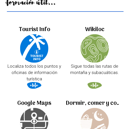
Información útil...
Tourist Info
Wikiloc
Localiza todos los puntos y
Sigue todas las rutas de
oficinas de información
montaña y subacuáticas.
turística
Google Maps
Dormir, comer y comprar