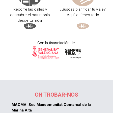
Recorre las calles y
¿Buscas planificar tu viaje?
descubre el patrimonio
Aquí lo tienes todo
desde tu móvil
Con la financiación de:
ON TROBAR-NOS
MACMA. Seu Mancomunitat Comarcal de la
Marina Alta