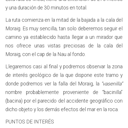
y una duración de 30 minutos en total.
La ruta comienza en la mitad de la bajada a la cala del
Moraig. Es muy sencilla, tan solo deberemos seguir el
camino ya establecido hasta llegar a un mirador que
nos ofrece unas vistas preciosas de la cala del
Moraig, con el cap de la Nau al fondo.
Llegaremos casi al final y podremos observar la zona
de interés geológico de la que dispone este tramo y
donde podremos ver la falla del Moraig, la
“vasenilla”
nombre probablemente proveniente de “bacinilla”
(bacina) por el parecido del accidente geográfico con
dicho objeto y los demás efectos del mar en la roca.
PUNTOS DE INTERÉS