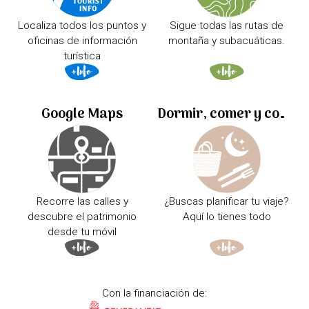
Localiza todos los puntos y
Sigue todas las rutas de
oficinas de información
montaña y subacuáticas.
turística
Google Maps
Dormir, comer y comprar
Recorre las calles y
¿Buscas planificar tu viaje?
descubre el patrimonio
Aquí lo tienes todo
desde tu móvil
Con la financiación de: