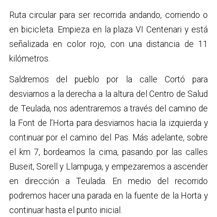
Ruta circular para ser recorrida andando, corriendo o
en bicicleta. Empieza en la plaza VI Centenari y está
señalizada en color rojo, con una distancia de 11
kilómetros.
Saldremos del pueblo por la calle Cortó para
desviarnos a la derecha a la altura del Centro de Salud
de Teulada, nos adentraremos a través del camino de
la Font de l’Horta para desviarnos hacia la izquierda y
continuar por el camino del Pas. Más adelante, sobre
el km 7, bordeamos la cima, pasando por las calles
Buseit, Sorell y Llampuga, y empezaremos a ascender
en dirección a Teulada. En medio del recorrido
podremos hacer una parada en la fuente de la Horta y
continuar hasta el punto inicial.