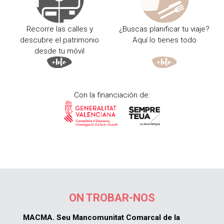
Recorre las calles y
¿Buscas planificar tu viaje?
descubre el patrimonio
Aquí lo tienes todo
desde tu móvil
Con la financiación de:
ON TROBAR-NOS
MACMA. Seu Mancomunitat Comarcal de la