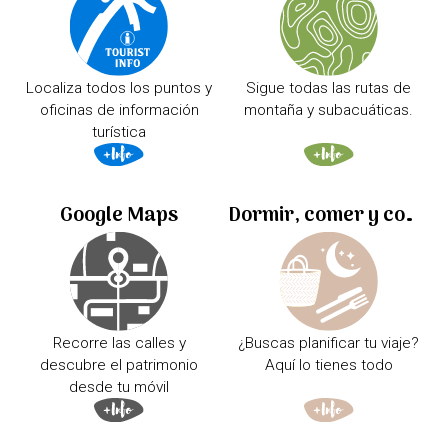
Localiza todos los puntos y
Sigue todas las rutas de
oficinas de información
montaña y subacuáticas.
turística
Google Maps
Dormir, comer y comprar
Recorre las calles y
¿Buscas planificar tu viaje?
descubre el patrimonio
Aquí lo tienes todo
desde tu móvil