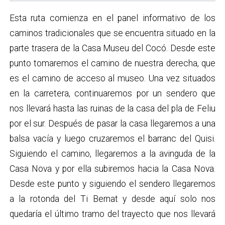
Esta ruta comienza en el panel informativo de los
caminos tradicionales que se encuentra situado en la
parte trasera de la Casa Museu del Cocó. Desde este
punto tomaremos el camino de nuestra derecha, que
es el camino de acceso al museo. Una vez situados
en la carretera, continuaremos por un sendero que
nos llevará hasta las ruinas de la casa del pla de Feliu
por el sur. Después de pasar la casa llegaremos a una
balsa vacía y luego cruzaremos el barranc del Quisi.
Siguiendo el camino, llegaremos a la avinguda de la
Casa Nova y por ella subiremos hacia la Casa Nova.
Desde este punto y siguiendo el sendero llegaremos
a la rotonda del Ti Bernat y desde aquí solo nos
quedaría el último tramo del trayecto que nos llevará