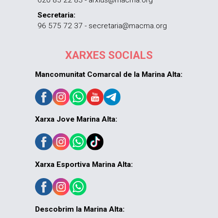
Secretaria:
96 575 72 37 - secretaria@macma.org
XARXES SOCIALS
Mancomunitat Comarcal de la Marina Alta:
Xarxa Jove Marina Alta:
Xarxa Esportiva Marina Alta:
Descobrim la Marina Alta: