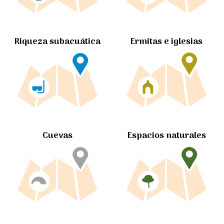
Ermitas e iglesias
Riqueza subacuática
Cuevas
Espacios naturales