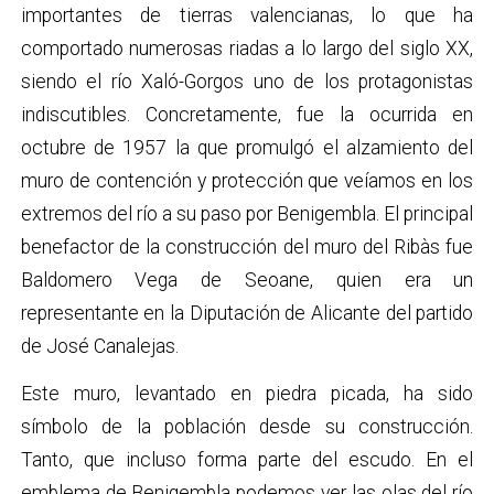
importantes de tierras valencianas, lo que ha
comportado numerosas riadas a lo largo del siglo XX,
siendo el río Xaló-Gorgos uno de los protagonistas
indiscutibles. Concretamente, fue la ocurrida en
octubre de 1957 la que promulgó el alzamiento del
muro de contención y protección que veíamos en los
extremos del río a su paso por Benigembla. El principal
benefactor de la construcción del muro del Ribàs fue
Baldomero Vega de Seoane, quien era un
representante en la Diputación de Alicante del partido
de José Canalejas.
​Este muro, levantado en piedra picada, ha sido
símbolo de la población desde su construcción.
Tanto, que incluso forma parte del escudo. En el
emblema de Benigembla podemos ver las olas del río