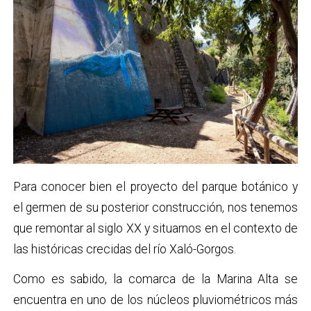
Para conocer bien el proyecto del parque botánico y
el germen de su posterior construcción, nos tenemos
que remontar al siglo XX y situarnos en el contexto de
las históricas crecidas del río Xaló-Gorgos.
Como es sabido, la comarca de la Marina Alta se
encuentra en uno de los núcleos pluviométricos más