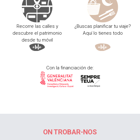
Recorre las calles y
¿Buscas planificar tu viaje?
descubre el patrimonio
Aquí lo tienes todo
desde tu móvil
Con la financiación de:
ON TROBAR-NOS