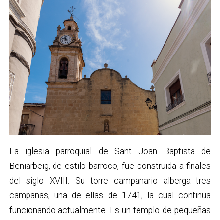
La iglesia parroquial de Sant Joan Baptista de
Beniarbeig, de estilo barroco, fue construida a finales
del siglo XVIII. Su torre campanario alberga tres
campanas, una de ellas de 1741, la cual continúa
funcionando actualmente. Es un templo de pequeñas