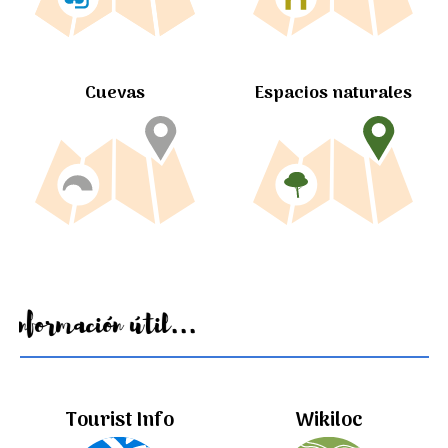
Cuevas
Espacios naturales
Información útil...
Tourist Info
Wikiloc