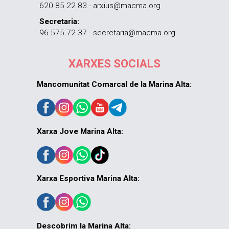
620 85 22 83 - arxius@macma.org
Secretaria:
96 575 72 37 - secretaria@macma.org
XARXES SOCIALS
Mancomunitat Comarcal de la Marina Alta:
Xarxa Jove Marina Alta:
Xarxa Esportiva Marina Alta:
Descobrim la Marina Alta: