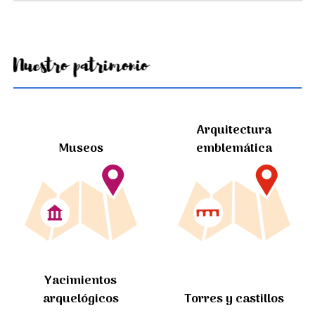
Nuestro patrimonio
Arquitectura
Museos
emblemática
Yacimientos
arquelógicos
Torres y castillos