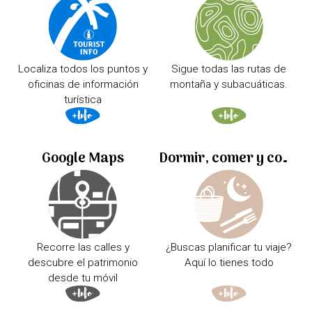
Localiza todos los puntos y
Sigue todas las rutas de
oficinas de información
montaña y subacuáticas.
turística
Google Maps
Dormir, comer y comprar
Recorre las calles y
¿Buscas planificar tu viaje?
descubre el patrimonio
Aquí lo tienes todo
desde tu móvil