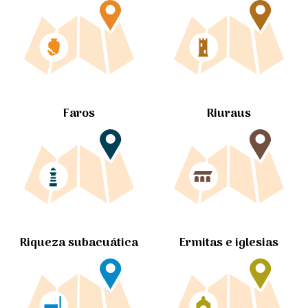
Faros
Riuraus
Ermitas e iglesias
Riqueza subacuática