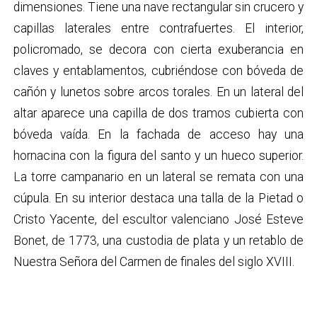
dimensiones. Tiene una nave rectangular sin crucero y
capillas laterales entre contrafuertes. El interior,
policromado, se decora con cierta exuberancia en
claves y entablamentos, cubriéndose con bóveda de
cañón y lunetos sobre arcos torales. En un lateral del
altar aparece una capilla de dos tramos cubierta con
bóveda vaída. En la fachada de acceso hay una
hornacina con la figura del santo y un hueco superior.
La torre campanario en un lateral se remata con una
cúpula. En su interior destaca una talla de la Pietad o
Cristo Yacente, del escultor valenciano José Esteve
Bonet, de 1773, una custodia de plata y un retablo de
Nuestra Señora del Carmen de finales del siglo XVIII.