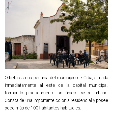
Orbeta es una pedanía del municipio de Orba, situada
inmediatamente al este de la capital municipal,
formando prácticamente un único casco urbano.
Consta de una importante colonia residencial y posee
poco más de 100 habitantes habituales.