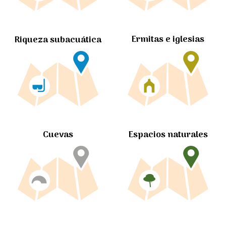
Ermitas e iglesias
Riqueza subacuática
Cuevas
Espacios naturales