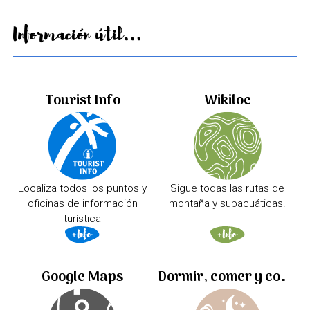
Información útil...
Tourist Info
Wikiloc
Localiza todos los puntos y
Sigue todas las rutas de
oficinas de información
montaña y subacuáticas.
turística
Google Maps
Dormir, comer y comprar