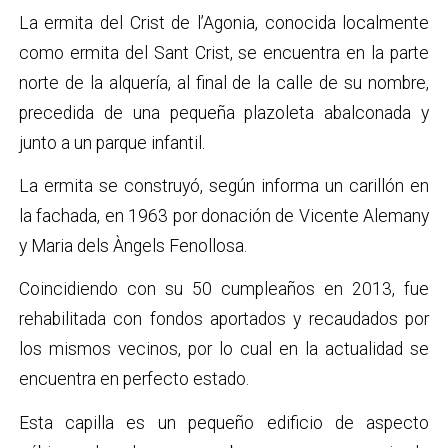
La ermita del Crist de l’Agonia, conocida localmente
como ermita del Sant Crist, se encuentra en la parte
norte de la alquería, al final de la calle de su nombre,
precedida de una pequeña plazoleta abalconada y
junto a un parque infantil.
La ermita se construyó, según informa un carillón en
la fachada, en 1963 por donación de Vicente Alemany
y Maria dels Àngels Fenollosa.
Coincidiendo con su 50 cumpleaños en 2013, fue
rehabilitada con fondos aportados y recaudados por
los mismos vecinos, por lo cual en la actualidad se
encuentra en perfecto estado.
Esta capilla es un pequeño edificio de aspecto