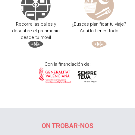
Recorre las calles y
¿Buscas planificar tu viaje?
descubre el patrimonio
Aquí lo tienes todo
desde tu móvil
Con la financiación de:
ON TROBAR-NOS