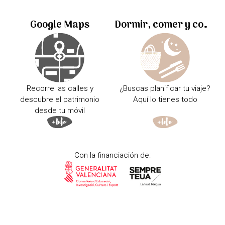
Google Maps
Dormir, comer y comprar
Recorre las calles y
¿Buscas planificar tu viaje?
descubre el patrimonio
Aquí lo tienes todo
desde tu móvil
Con la financiación de: