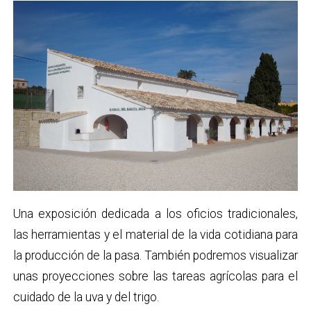
Una exposición dedicada a los oficios tradicionales,
las herramientas y el material de la vida cotidiana para
la producción de la pasa. También podremos visualizar
unas proyecciones sobre las tareas agrícolas para el
cuidado de la uva y del trigo.