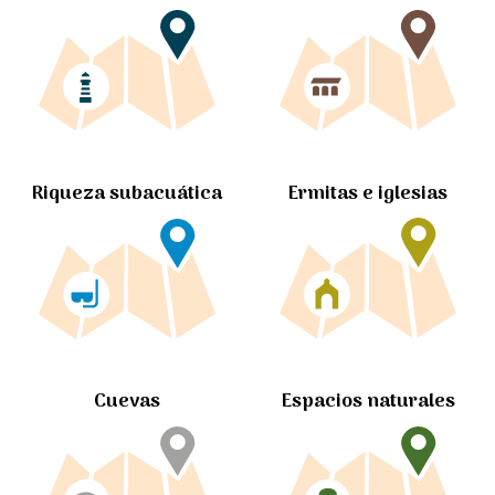
Ermitas e iglesias
Riqueza subacuática
Cuevas
Espacios naturales