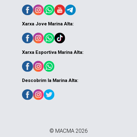
Xarxa Jove Marina Alta:
Xarxa Esportiva Marina Alta:
Descobrim la Marina Alta:
© MACMA 2026