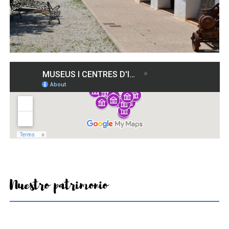
Nuestro patrimonio