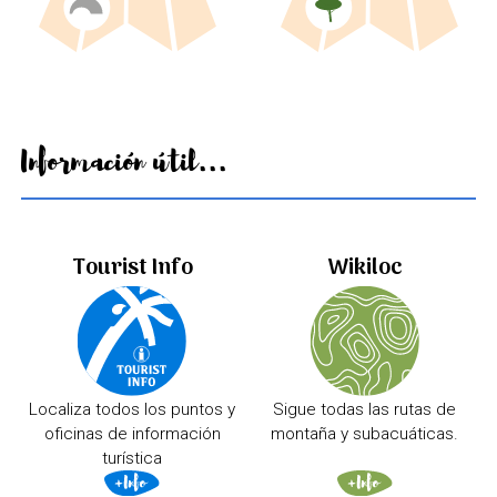
Información útil...
Tourist Info
Wikiloc
Localiza todos los puntos y
Sigue todas las rutas de
oficinas de información
montaña y subacuáticas.
turística