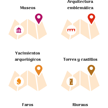
Arquitectura
Museos
emblemática
Yacimientos
arquelógicos
Torres y castillos
Faros
Riuraus