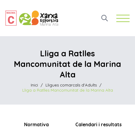
Open 
Lliga a Ratlles
Mancomunitat de la Marina
Alta
Inici
/
Lligues comarcals d'Adults
/
Lliga a Ratlles Mancomunitat de la Marina Alta
Normativa
Calendari i resultats