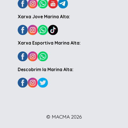
Xarxa Jove Marina Alta:
Xarxa Esportiva Marina Alta:
Descobrim la Marina Alta:
© MACMA 2026