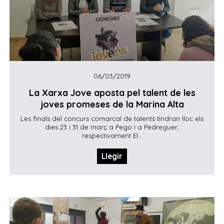
06/03/2019
La Xarxa Jove aposta pel talent de les
joves promeses de la Marina Alta
Les finals del concurs comarcal de talents tindran lloc els
dies 23 i 31 de març a Pego i a Pedreguer,
respectivament El...
Llegir