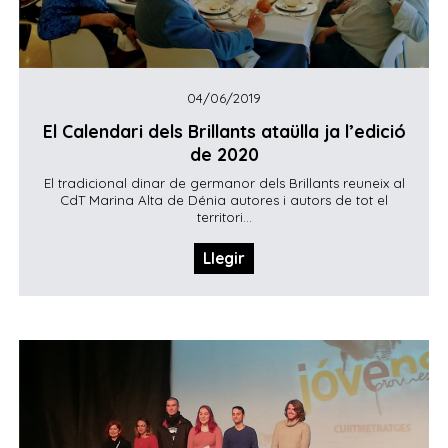
04/06/2019
El Calendari dels Brillants ataülla ja l’edició
de 2020
El tradicional dinar de germanor dels Brillants reuneix al
CdT Marina Alta de Dénia autores i autors de tot el
territori...
Llegir