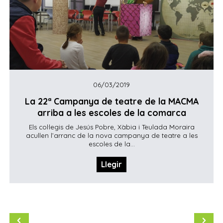
06/03/2019
La 22ª Campanya de teatre de la MACMA
arriba a les escoles de la comarca
Els col·legis de Jesús Pobre, Xàbia i Teulada Moraira
acullen l’arranc de la nova campanya de teatre a les
escoles de la...
Llegir