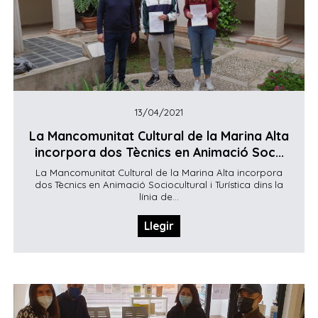
13/04/2021
La Mancomunitat Cultural de la Marina Alta
incorpora dos Tècnics en Animació Soc...
La Mancomunitat Cultural de la Marina Alta incorpora
dos Tècnics en Animació Sociocultural i Turística dins la
línia de...
Llegir