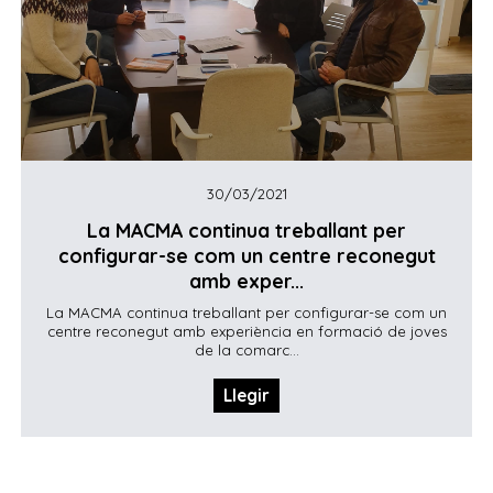
30/03/2021
La MACMA continua treballant per
configurar-se com un centre reconegut
amb exper...
La MACMA continua treballant per configurar-se com un
centre reconegut amb experiència en formació de joves
de la comarc...
Llegir