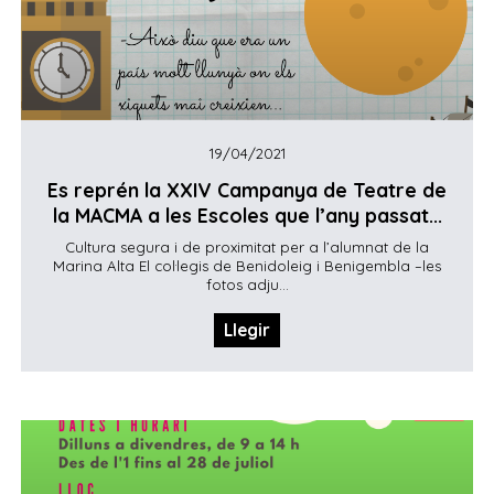
19/04/2021
Es reprén la XXIV Campanya de Teatre de
la MACMA a les Escoles que l’any passat...
Cultura segura i de proximitat per a l’alumnat de la
Marina Alta El col·legis de Benidoleig i Benigembla –les
fotos adju...
Llegir