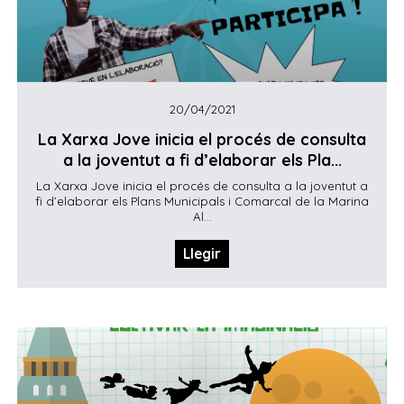
20/04/2021
La Xarxa Jove inicia el procés de consulta
a la joventut a fi d’elaborar els Pla...
La Xarxa Jove inicia el procés de consulta a la joventut a
fi d’elaborar els Plans Municipals i Comarcal de la Marina
Al...
Llegir