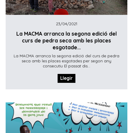
23/04/2021
La MACMA arranca la segona edició del
curs de pedra seca amb les places
esgotade...
La MACMA arranca la segona edició del curs de pedra
seca amb les places esgotades per segon any
consecutiu El passat dis...
Llegir