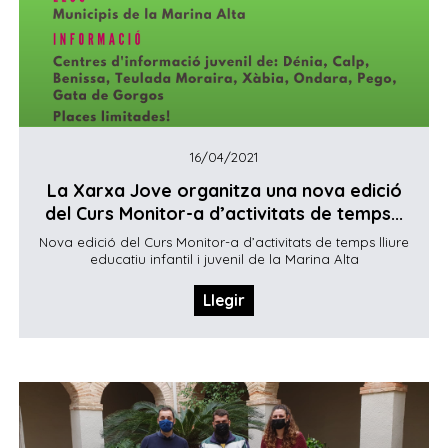
16/04/2021
La Xarxa Jove organitza una nova edició
del Curs Monitor-a d’activitats de temps...
Nova edició del Curs Monitor-a d’activitats de temps lliure
educatiu infantil i juvenil de la Marina Alta
Llegir