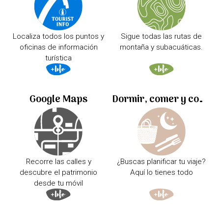
Localiza todos los puntos y
Sigue todas las rutas de
oficinas de información
montaña y subacuáticas.
turística
Google Maps
Dormir, comer y comprar
Recorre las calles y
¿Buscas planificar tu viaje?
descubre el patrimonio
Aquí lo tienes todo
desde tu móvil