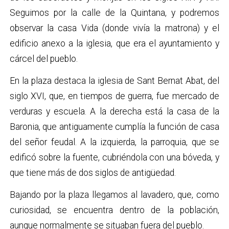
Seguimos por la calle de la Quintana, y podremos
observar la casa Vida (donde vivía la matrona) y el
edificio anexo a la iglesia, que era el ayuntamiento y
cárcel del pueblo.
En la plaza destaca la iglesia de Sant Bernat Abat, del
siglo XVI, que, en tiempos de guerra, fue mercado de
verduras y escuela. A la derecha está la casa de la
Baronia, que antiguamente cumplía la función de casa
del señor feudal. A la izquierda, la parroquia, que se
edificó sobre la fuente, cubriéndola con una bóveda, y
que tiene más de dos siglos de antigüedad.
Bajando por la plaza llegamos al lavadero, que, como
curiosidad, se encuentra dentro de la población,
aunque normalmente se situaban fuera del pueblo.