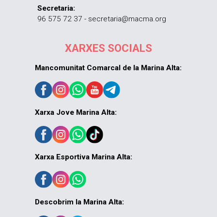
Secretaria:
96 575 72 37 - secretaria@macma.org
XARXES SOCIALS
Mancomunitat Comarcal de la Marina Alta:
Xarxa Jove Marina Alta:
Xarxa Esportiva Marina Alta:
Descobrim la Marina Alta: