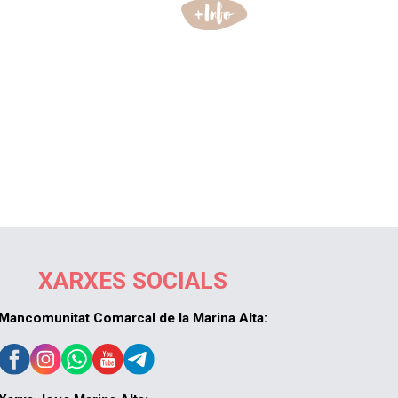
XARXES SOCIALS
Mancomunitat Comarcal de la Marina Alta: