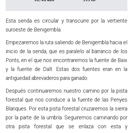
10,46 km
919 m
Esta senda es circular y transcurre por la vertiente
suroeste de Benigembla.
Empezaremos la ruta saliendo de Benigembla hacia el
inicio de la senda, que es paralelo al barranco de los
Ponts, en el que nos encontraremos la fuente de Baix
y la fuente de Dalt. Estas dos fuentes eran en la
antigüedad abrevaderos para ganado.
Después continuaremos nuestro camino por la pista
forestal que nos conduce a la fuente de las Penyes
Blanques. Por esta pista forestal cruzaremos la sierra
por la parte de la umbría. Seguiremos caminando por
otra pista forestal que se enlaza con esta y