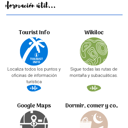
Información útil...
Tourist Info
Wikiloc
Localiza todos los puntos y
Sigue todas las rutas de
oficinas de información
montaña y subacuáticas.
turística
Google Maps
Dormir, comer y comprar