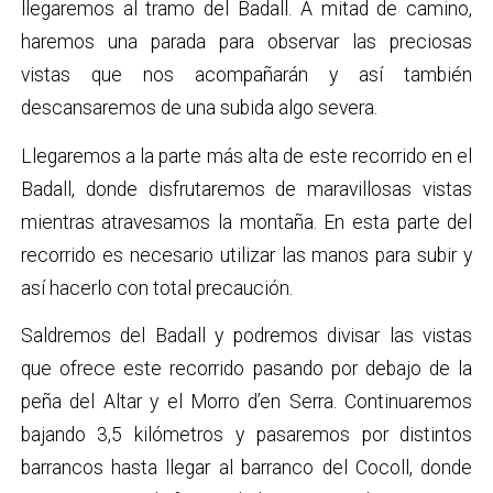
llegaremos al tramo del Badall. A mitad de camino,
haremos una parada para observar las preciosas
vistas que nos acompañarán y así también
descansaremos de una subida algo severa.
Llegaremos a la parte más alta de este recorrido en el
Badall, donde disfrutaremos de maravillosas vistas
mientras atravesamos la montaña. En esta parte del
recorrido es necesario utilizar las manos para subir y
así hacerlo con total precaución.
Saldremos del Badall y podremos divisar las vistas
que ofrece este recorrido pasando por debajo de la
peña del Altar y el Morro d’en Serra. Continuaremos
bajando 3,5 kilómetros y pasaremos por distintos
barrancos hasta llegar al barranco del Cocoll, donde