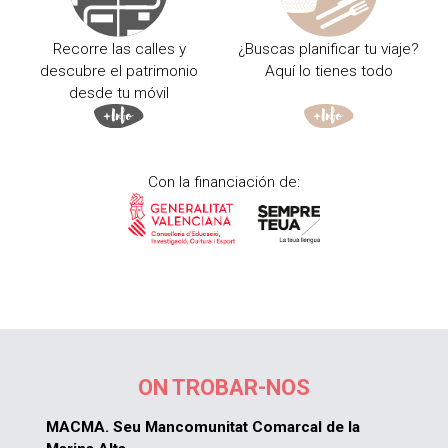
Recorre las calles y
¿Buscas planificar tu viaje?
descubre el patrimonio
Aquí lo tienes todo
desde tu móvil
Con la financiación de:
ON TROBAR-NOS
MACMA. Seu Mancomunitat Comarcal de la