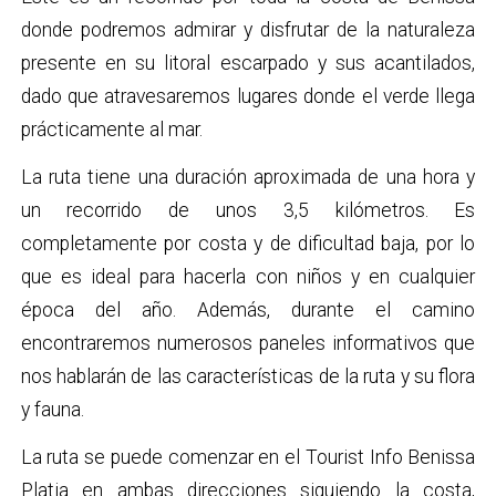
donde podremos admirar y disfrutar de la naturaleza
presente en su litoral escarpado y sus acantilados,
dado que atravesaremos lugares donde el verde llega
prácticamente al mar.
La ruta tiene una duración aproximada de una hora y
un recorrido de unos 3,5 kilómetros. Es
completamente por costa y de dificultad baja, por lo
que es ideal para hacerla con niños y en cualquier
época del año. Además, durante el camino
encontraremos numerosos paneles informativos que
nos hablarán de las características de la ruta y su flora
y fauna.
La ruta se puede comenzar en el Tourist Info Benissa
Platja en ambas direcciones siguiendo la costa,