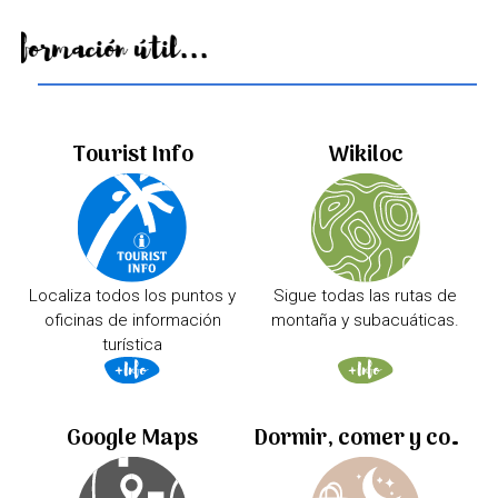
Información útil...
Tourist Info
Wikiloc
Localiza todos los puntos y
Sigue todas las rutas de
oficinas de información
montaña y subacuáticas.
turística
Google Maps
Dormir, comer y comprar