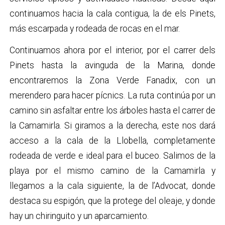
continuamos hacia la cala contigua, la de els Pinets,
más escarpada y rodeada de rocas en el mar.
Continuamos ahora por el interior, por el carrer dels
Pinets hasta la avinguda de la Marina, donde
encontraremos la Zona Verde Fanadix, con un
merendero para hacer pícnics. La ruta continúa por un
camino sin asfaltar entre los árboles hasta el carrer de
la Camamirla. Si giramos a la derecha, este nos dará
acceso a la cala de la Llobella, completamente
rodeada de verde e ideal para el buceo. Salimos de la
playa por el mismo camino de la Camamirla y
llegamos a la cala siguiente, la de l’Advocat, donde
destaca su espigón, que la protege del oleaje, y donde
hay un chiringuito y un aparcamiento.