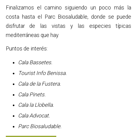
Finalizamos el camino siguiendo un poco más la
costa hasta el Parc Biosaludable, donde se puede
disfrutar de las vistas y las especies típicas
mediterráneas que hay.
Puntos de interés:
Cala Bassetes.
Tourist Info Benissa.
Cala de la Fustera.
Cala Pinets.
Cala la Llobella.
Cala Advocat.
Parc Biosaludable.