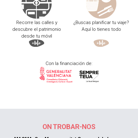
Recorre las calles y
¿Buscas planificar tu viaje?
descubre el patrimonio
Aquí lo tienes todo
desde tu móvil
Con la financiación de:
ON TROBAR-NOS