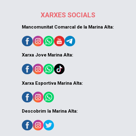
XARXES SOCIALS
Mancomunitat Comarcal de la Marina Alta:
Xarxa Jove Marina Alta:
Xarxa Esportiva Marina Alta:
Descobrim la Marina Alta: