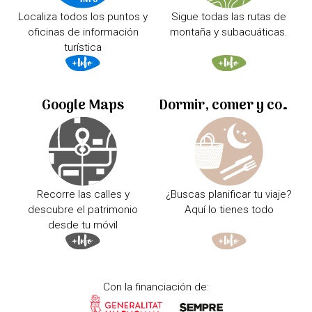
Localiza todos los puntos y
Sigue todas las rutas de
oficinas de información
montaña y subacuáticas.
turística
Google Maps
Dormir, comer y comprar
Recorre las calles y
¿Buscas planificar tu viaje?
descubre el patrimonio
Aquí lo tienes todo
desde tu móvil
Con la financiación de: