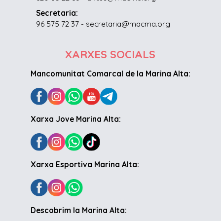
Secretaria:
96 575 72 37 - secretaria@macma.org
XARXES SOCIALS
Mancomunitat Comarcal de la Marina Alta:
Xarxa Jove Marina Alta:
Xarxa Esportiva Marina Alta:
Descobrim la Marina Alta: