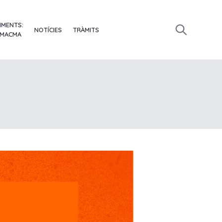
IMENTS:
NOTÍCIES
TRÀMITS
 MACMA