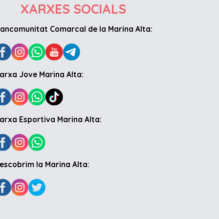
XARXES SOCIALS
ancomunitat Comarcal de la Marina Alta:
arxa Jove Marina Alta:
arxa Esportiva Marina Alta:
escobrim la Marina Alta: