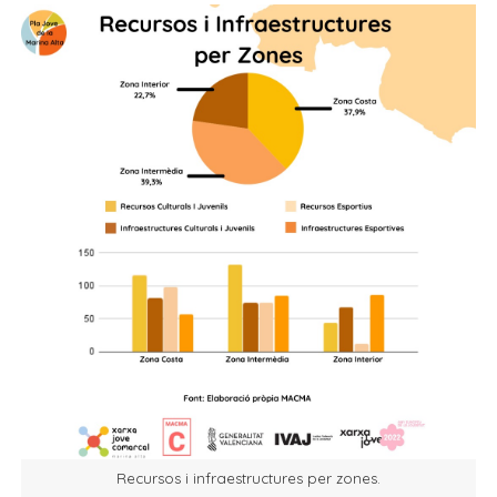
Recursos i infraestructures per zones.