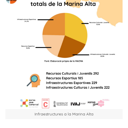
Infraestructures a la Marina Alta