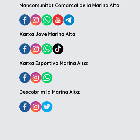
Mancomunitat Comarcal de la Marina Alta:
Xarxa Jove Marina Alta:
Xarxa Esportiva Marina Alta:
Descobrim la Marina Alta: