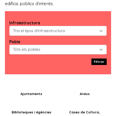
edificis públics d’interés.
Infraestructura
Poble
Filtrar
Ajuntaments
Arxius
Biblioteques i Agències
Cases de Cultura,