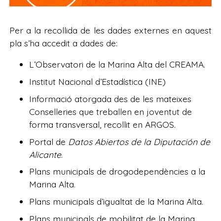
Per a la recollida de les dades externes en aquest
pla s’ha accedit a dades de:
L’Observatori de la Marina Alta del CREAMA.
Institut Nacional d’Estadística (INE)
Informació atorgada des de les mateixes
Conselleries que treballen en joventut de
forma transversal, recollit en ARGOS.
Portal de
Datos Abiertos de la Diputación de
Alicante
.
Plans municipals de drogodependències a la
Marina Alta.
Plans municipals d’igualtat de la Marina Alta.
Plans municipals de mobilitat de la Marina