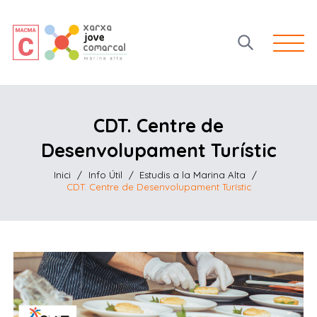
Open 
CDT. Centre de
Desenvolupament Turístic
Inici
/
Info Útil
/
Estudis a la Marina Alta
/
CDT. Centre de Desenvolupament Turístic