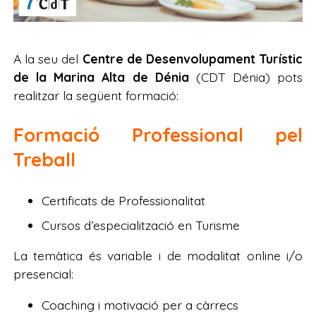
A la seu del
Centre de Desenvolupament Turístic
de la Marina Alta de Dénia
(CDT Dénia) pots
realitzar la següent formació:
Formació Professional pel
Treball
Certificats de Professionalitat
Cursos d’especialització en Turisme
La temàtica és variable i de modalitat online i/o
presencial:
Coaching i motivació per a càrrecs