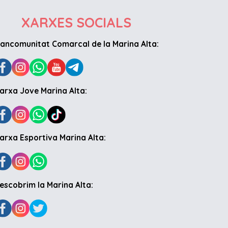
XARXES SOCIALS
ancomunitat Comarcal de la Marina Alta:
arxa Jove Marina Alta:
arxa Esportiva Marina Alta:
escobrim la Marina Alta: