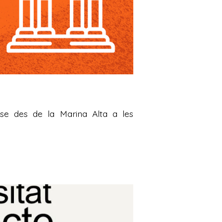
-se des de la Marina Alta a les