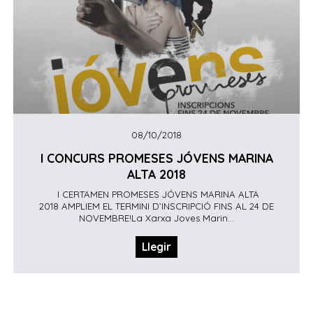
08/10/2018
I CONCURS PROMESES JÓVENS MARINA
ALTA 2018
I CERTAMEN PROMESES JÓVENS MARINA ALTA
2018 AMPLIEM EL TERMINI D’INSCRIPCIÓ FINS AL 24 DE
NOVEMBRE!La Xarxa Joves Marin...
Llegir