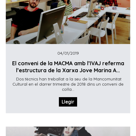
04/01/2019
El conveni de la MACMA amb l’IVAJ referma
l’estructura de la Xarxa Jove Marina A...
Dos tècnics han treballat a la seu de la Mancomunitat
Cultural en el darrer trimestre de 2018 dins un conveni de
col·la...
Llegir