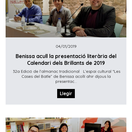
04/01/2019
Benissa acull la presentació literària del
Calendari dels Brillants de 2019
32a Edició de l’almanac tradicional L’espai cultural “Les
Cases del Batle” de Benissa acollí ahir dijous la
presentac...
Llegir