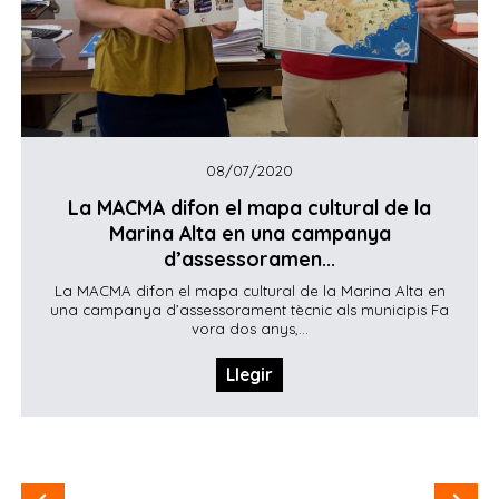
08/07/2020
La MACMA difon el mapa cultural de la
Marina Alta en una campanya
d’assessoramen...
La MACMA difon el mapa cultural de la Marina Alta en
una campanya d’assessorament tècnic als municipis Fa
vora dos anys,...
Llegir