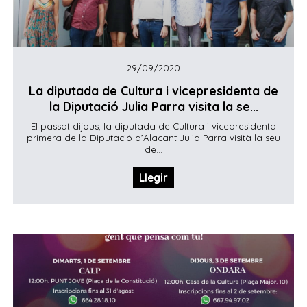
29/09/2020
La diputada de Cultura i vicepresidenta de
la Diputació Julia Parra visita la se...
El passat dijous, la diputada de Cultura i vicepresidenta
primera de la Diputació d’Alacant Julia Parra visità la seu
de...
Llegir