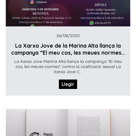
26/08/2020
La Xarxa Jove de la Marina Alta llança la
campanya “El meu cos, les meues normes...
La Xarxa Jove Marina Alta llança la campanya “El meu
cos, les meues normes” contra la cosificació sexual La
Xarxa Jove C...
Llegir