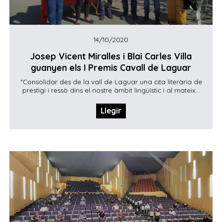
14/10/2020
Josep Vicent Miralles i Blai Carles Villa
guanyen els I Premis Cavall de Laguar
“Consolidar des de la vall de Laguar una cita literària de
prestigi i ressò dins el nostre àmbit lingüístic i al mateix...
Llegir