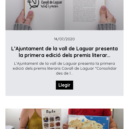
14/07/2020
L’Ajuntament de la vall de Laguar presenta
la primera edició dels premis literar...
L’Ajuntament de la vall de Laguar presenta la primera
edició dels premis literaris Cavall de Laguar “Consolidar
des de l...
Llegir