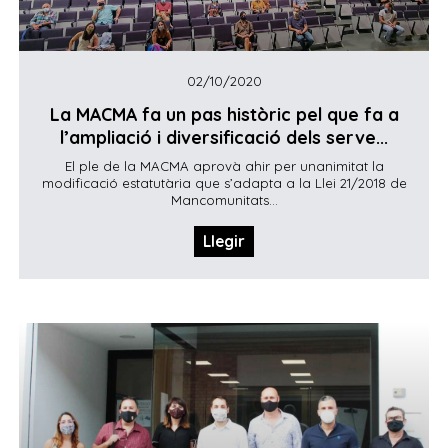
02/10/2020
La MACMA fa un pas històric pel que fa a
l’ampliació i diversificació dels serve...
El ple de la MACMA aprovà ahir per unanimitat la
modificació estatutària que s’adapta a la Llei 21/2018 de
Mancomunitats...
Llegir