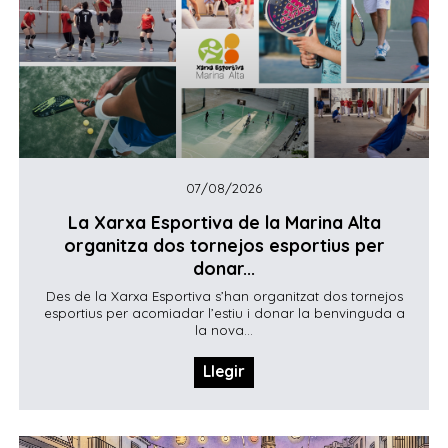
07/08/2026
La Xarxa Esportiva de la Marina Alta
organitza dos tornejos esportius per
donar...
Des de la Xarxa Esportiva s’han organitzat dos tornejos
esportius per acomiadar l’estiu i donar la benvinguda a
la nova...
Llegir