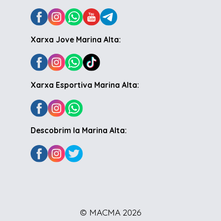
Xarxa Jove Marina Alta:
Xarxa Esportiva Marina Alta:
Descobrim la Marina Alta:
© MACMA 2026