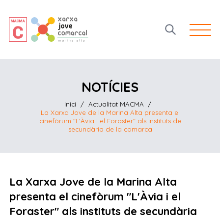
Open 
NOTÍCIES
Inici
/
Actualitat MACMA
/
La Xarxa Jove de la Marina Alta presenta el
cinefòrum "L'Àvia i el Foraster" als instituts de
secundària de la comarca
La Xarxa Jove de la Marina Alta
presenta el cinefòrum "L'Àvia i el
Foraster" als instituts de secundària