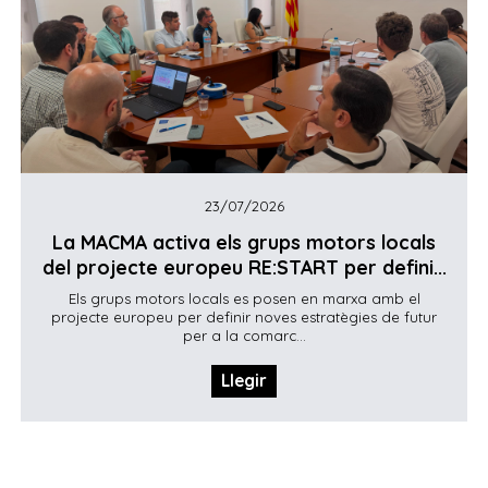
23/07/2026
La MACMA activa els grups motors locals
del projecte europeu RE:START per defini...
Els grups motors locals es posen en marxa amb el
projecte europeu per definir noves estratègies de futur
per a la comarc...
Llegir