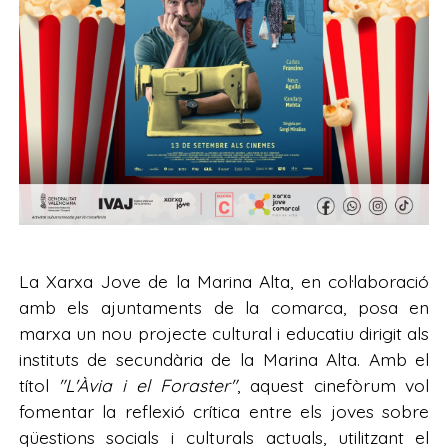
La Xarxa Jove de la Marina Alta, en col·laboració
amb els ajuntaments de la comarca, posa en
marxa un nou projecte cultural i educatiu dirigit als
instituts de secundària de la Marina Alta. Amb el
títol
"L'Àvia i el Foraster"
, aquest cinefòrum vol
fomentar la reflexió crítica entre els joves sobre
qüestions socials i culturals actuals, utilitzant el