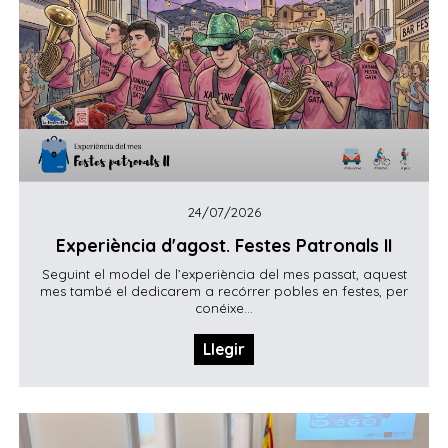
24/07/2026
Experiència d'agost. Festes Patronals II
Seguint el model de l’experiència del mes passat, aquest
mes també el dedicarem a recórrer pobles en festes, per
conéixe...
Llegir