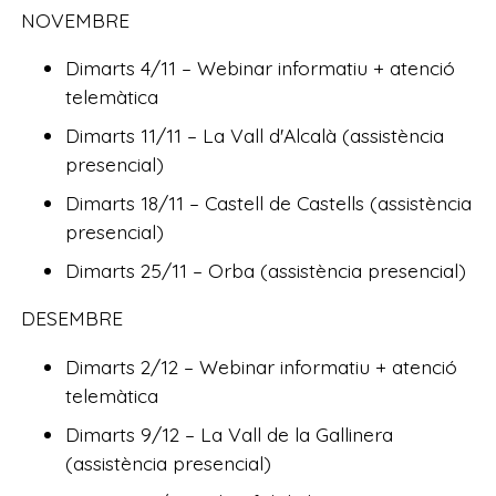
NOVEMBRE
Dimarts 4/11 – Webinar informatiu + atenció
telemàtica
Dimarts 11/11 – La Vall d'Alcalà (assistència
presencial)
Dimarts 18/11 – Castell de Castells (assistència
presencial)
Dimarts 25/11 – Orba (assistència presencial)
DESEMBRE
Dimarts 2/12 – Webinar informatiu + atenció
telemàtica
Dimarts 9/12 – La Vall de la Gallinera
(assistència presencial)