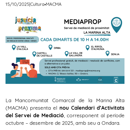
·
15/10/2025
|
Cultura
MACMA
La Mancomunitat Comarcal de la Marina Alta
(MACMA) presenta el
nou Calendari d’Activitats
del Servei de Mediació
, corresponent al període
octubre – desembre de 2025, amb seu a Ondara.