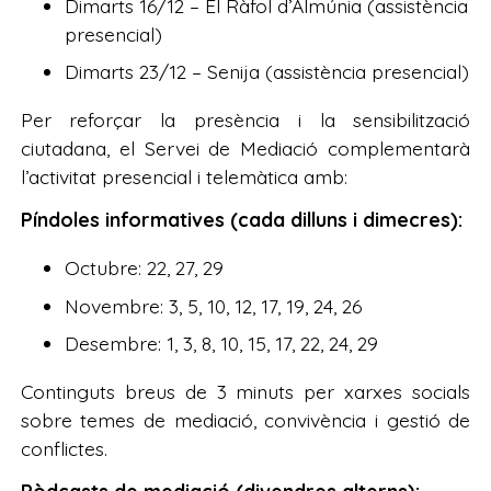
Dimarts 16/12 – El Ràfol d’Almúnia (assistència
presencial)
Dimarts 23/12 – Senija (assistència presencial)
Per reforçar la presència i la sensibilització
ciutadana, el Servei de Mediació complementarà
l’activitat presencial i telemàtica amb:
Píndoles informatives (cada dilluns i dimecres):
Octubre: 22, 27, 29
Novembre: 3, 5, 10, 12, 17, 19, 24, 26
Desembre: 1, 3, 8, 10, 15, 17, 22, 24, 29
Continguts breus de 3 minuts per xarxes socials
sobre temes de mediació, convivència i gestió de
conflictes.