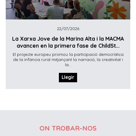
22/07/2026
La Xarxa Jove de la Marina Alta i la MACMA
avancen en la primera fase de ChildSt...
El projecte europeu promou la participació democràtica
de la infància rural mitjançant la narració, la creativitat i
la...
Llegir
ON TROBAR-NOS