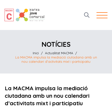
Open 
NOTÍCIES
Inici
/
Actualitat MACMA
/
La MACMA impulsa la mediació ciutadana amb un
nou calendari d’activitats mixt i participatiu
La MACMA impulsa la mediació
ciutadana amb un nou calendari
d’activitats mixt i participatiu