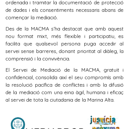
ordenada i tramitar la documentació de protecció
de dades i els consentiments necessaris abans de
començar la mediació.
Des de la MACMA s’ha destacat que amb aquest
nou format mixt, més flexible i participatiu, es
facilita que qualsevol persona puga accedir al
servei sense barreres, donant prioritat al diàleg, la
comprensió i la convivència.
El Servei de Mediació de la MACMA, gratuït i
confidencial, consolida així el seu compromís amb
la resolució pacífica de conflictes i amb la difusió
de la mediació com una eina àgil, humana i eficaç
al servei de tota la ciutadania de la Marina Alta.