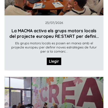
23/07/2026
La MACMA activa els grups motors locals
del projecte europeu RE:START per defini...
Els grups motors locals es posen en marxa amb el
projecte europeu per definir noves estratègies de futur
per a la comarc...
Llegir