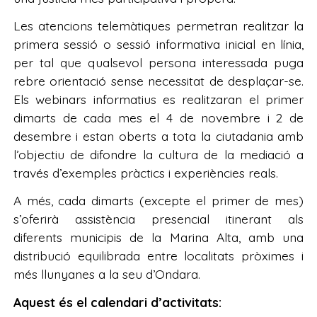
Les atencions telemàtiques permetran realitzar la
primera sessió o sessió informativa inicial en línia,
per tal que qualsevol persona interessada puga
rebre orientació sense necessitat de desplaçar-se.
Els webinars informatius es realitzaran el primer
dimarts de cada mes el 4 de novembre i 2 de
desembre i estan oberts a tota la ciutadania amb
l’objectiu de difondre la cultura de la mediació a
través d’exemples pràctics i experiències reals.
A més, cada dimarts (excepte el primer de mes)
s’oferirà assistència presencial itinerant als
diferents municipis de la Marina Alta, amb una
distribució equilibrada entre localitats pròximes i
més llunyanes a la seu d’Ondara.
Aquest és el calendari d’activitats: