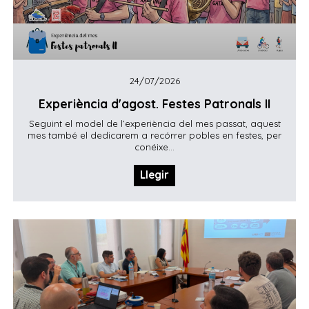
24/07/2026
Experiència d'agost. Festes Patronals II
Seguint el model de l’experiència del mes passat, aquest
mes també el dedicarem a recórrer pobles en festes, per
conéixe...
Llegir