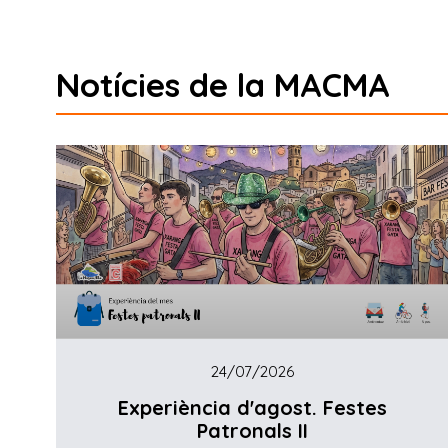
Notícies de la MACMA
24/07/2026
Experiència d'agost. Festes
Patronals II