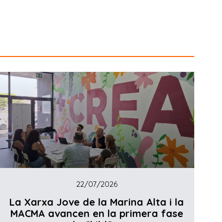
22/07/2026
La Xarxa Jove de la Marina Alta i la
MACMA avancen en la primera fase