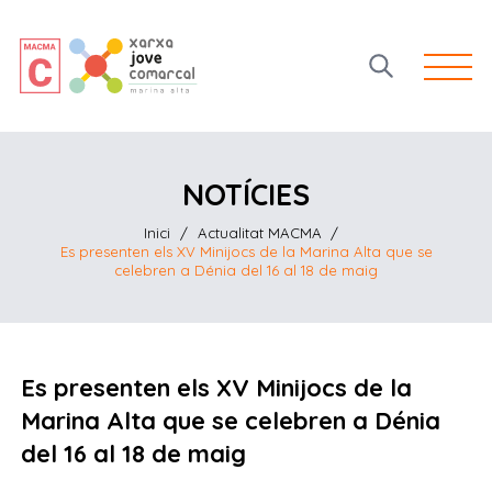
Open 
NOTÍCIES
Inici
/
Actualitat MACMA
/
Es presenten els XV Minijocs de la Marina Alta que se
celebren a Dénia del 16 al 18 de maig
Es presenten els XV Minijocs de la
Marina Alta que se celebren a Dénia
del 16 al 18 de maig