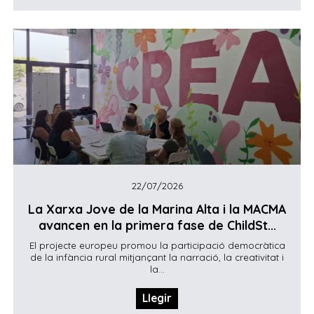
22/07/2026
La Xarxa Jove de la Marina Alta i la MACMA
avancen en la primera fase de ChildSt...
El projecte europeu promou la participació democràtica
de la infància rural mitjançant la narració, la creativitat i
la...
Llegir