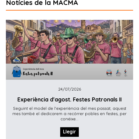
Notícies de la MACMA
24/07/2026
Experiència d'agost. Festes Patronals II
Seguint el model de l’experiència del mes passat, aquest
mes també el dedicarem a recórrer pobles en festes, per
conéixe...
Llegir