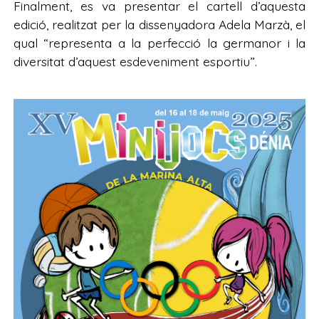
Finalment, es va presentar el cartell d’aquesta
edició, realitzat per la dissenyadora Adela Marzà, el
qual “representa a la perfecció la germanor i la
diversitat d’aquest esdeveniment esportiu”.