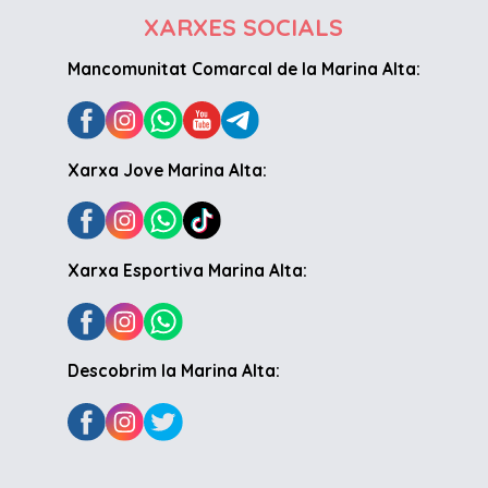
XARXES SOCIALS
Mancomunitat Comarcal de la Marina Alta:
Xarxa Jove Marina Alta:
Xarxa Esportiva Marina Alta:
Descobrim la Marina Alta: