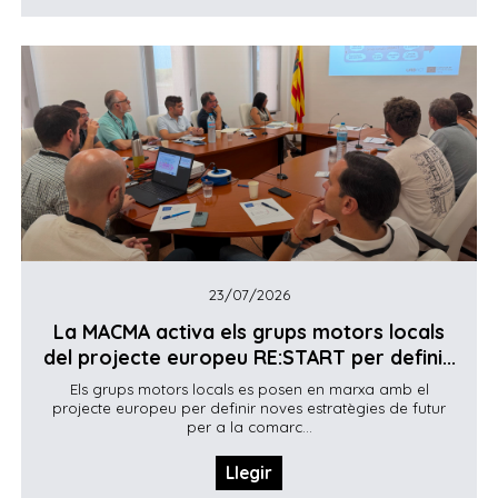
23/07/2026
La MACMA activa els grups motors locals
del projecte europeu RE:START per defini...
Els grups motors locals es posen en marxa amb el
projecte europeu per definir noves estratègies de futur
per a la comarc...
Llegir