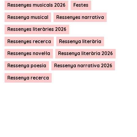
Ressenyes musicals 2026
Festes
Ressenya musical
Ressenyes narrativa
Ressenyes literàries 2026
Ressenyes recerca
Ressenya literària
Ressenyes novel·la
Ressenya literària 2026
Ressenya poesia
Ressenya narrativa 2026
Ressenya recerca