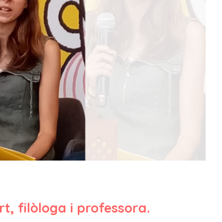
t, filòloga i professora.