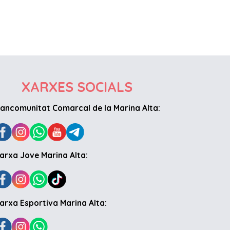
XARXES SOCIALS
ancomunitat Comarcal de la Marina Alta:
arxa Jove Marina Alta:
arxa Esportiva Marina Alta: