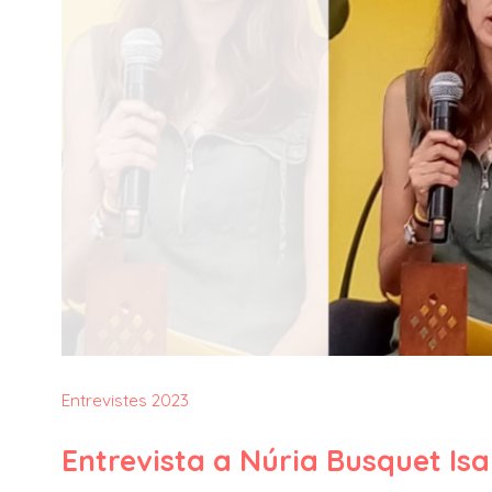
Entrevistes 2023
Entrevista a Núria Busquet Isar