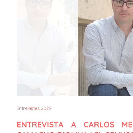
Entrevistes 2023
ENTREVISTA A CARLOS M