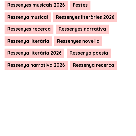
Ressenyes musicals 2026
Festes
Ressenya musical
Ressenyes literàries 2026
Ressenyes recerca
Ressenyes narrativa
Ressenya literària
Ressenyes novel·la
Ressenya literària 2026
Ressenya poesia
Ressenya narrativa 2026
Ressenya recerca