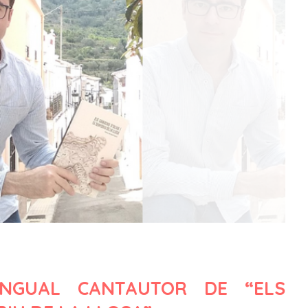
ENGUAL CANTAUTOR DE “ELS