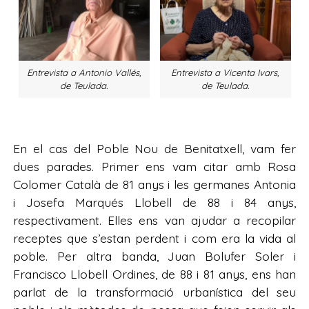
Entrevista a Antonio Vallés,
Entrevista a Vicenta Ivars,
de Teulada.
de Teulada.
En el cas del Poble Nou de Benitatxell, vam fer
dues parades. Primer ens vam citar amb Rosa
Colomer Català de 81 anys i les germanes Antonia
i Josefa Marqués Llobell de 88 i 84 anys,
respectivament. Elles ens van ajudar a recopilar
receptes que s’estan perdent i com era la vida al
poble. Per altra banda, Juan Bolufer Soler i
Francisco Llobell Ordines, de 88 i 81 anys, ens han
parlat de la transformació urbanística del seu