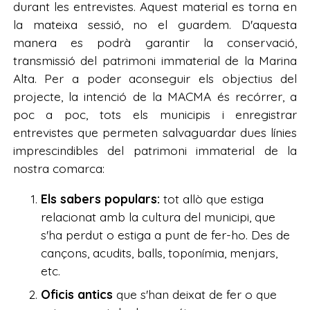
durant les entrevistes. Aquest material es torna en
la mateixa sessió, no el guardem. D'aquesta
manera es podrà garantir la conservació,
transmissió del patrimoni immaterial de la Marina
Alta. Per a poder aconseguir els objectius del
projecte, la intenció de la MACMA és recórrer, a
poc a poc, tots els municipis i enregistrar
entrevistes que permeten salvaguardar dues línies
imprescindibles del patrimoni immaterial de la
nostra comarca:
Els sabers populars:
tot allò que estiga
relacionat amb la cultura del municipi, que
s'ha perdut o estiga a punt de fer-ho. Des de
cançons, acudits, balls, toponímia, menjars,
etc.
Oficis antics
que s'han deixat de fer o que