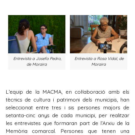
Entrevista a Josefa Pedro,
Entrevista a Rosa Vidal, de
de Moraira
Moraira
L’equip de la MACMA, en col·laboració amb els
tècnics de cultura i patrimoni dels municipis, han
seleccionat entre tres i sis persones majors de
setanta-cinc anys de cada municipi, per realitzar
les entrevistes que formaran part de l’Arxiu de la
Memòria comarcal. Persones que tenen una