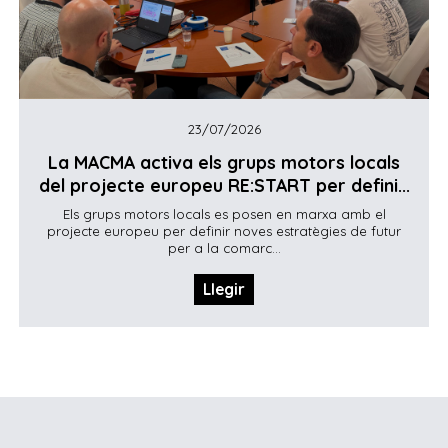
23/07/2026
La MACMA activa els grups motors locals
del projecte europeu RE:START per defini...
Els grups motors locals es posen en marxa amb el
projecte europeu per definir noves estratègies de futur
per a la comarc...
Llegir