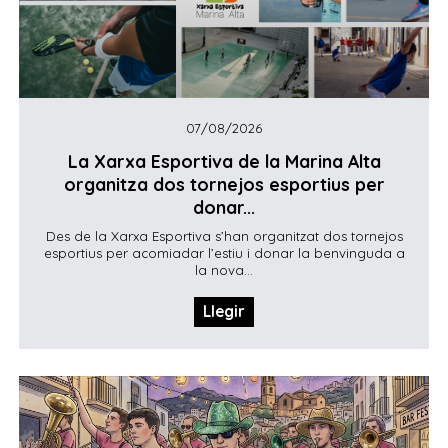
07/08/2026
La Xarxa Esportiva de la Marina Alta
organitza dos tornejos esportius per
donar...
Des de la Xarxa Esportiva s’han organitzat dos tornejos
esportius per acomiadar l’estiu i donar la benvinguda a
la nova...
Llegir