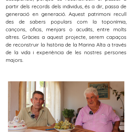
partir dels records dels individus, és a dir, passa de
generació en generació. Aquest patrimoni recull
des de sabers populars com la toponímia,
cançons, oficis, menjars o acudits, entre molts
altres. Gràcies a aquest projecte, serem capaços
de reconstruir la història de la Marina Alta a través
de la vida i experiència de les nostres persones
majors.