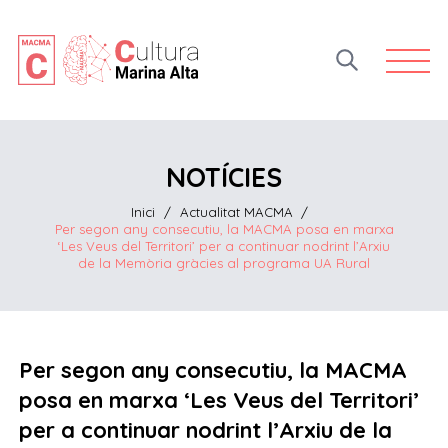
Open 
NOTÍCIES
Inici
/
Actualitat MACMA
/
Per segon any consecutiu, la MACMA posa en marxa
‘Les Veus del Territori’ per a continuar nodrint l’Arxiu
de la Memòria gràcies al programa UA Rural
Per segon any consecutiu, la MACMA
posa en marxa ‘Les Veus del Territori’
per a continuar nodrint l’Arxiu de la