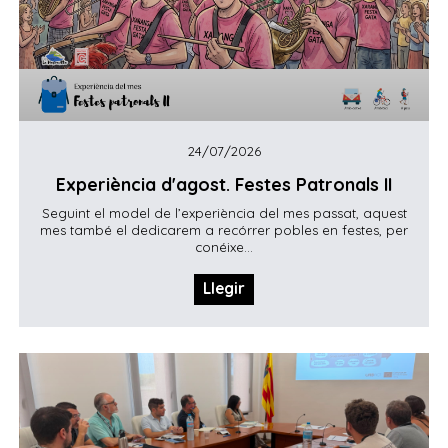
24/07/2026
Experiència d'agost. Festes Patronals II
Seguint el model de l’experiència del mes passat, aquest
mes també el dedicarem a recórrer pobles en festes, per
conéixe...
Llegir