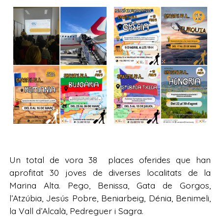
Un total de vora 38 places oferides que han
aprofitat 30 joves de diverses localitats de la
Marina Alta. Pego, Benissa, Gata de Gorgos,
l’Atzúbia, Jesús Pobre, Beniarbeig, Dénia, Benimeli,
la Vall d’Alcalà, Pedreguer i Sagra.