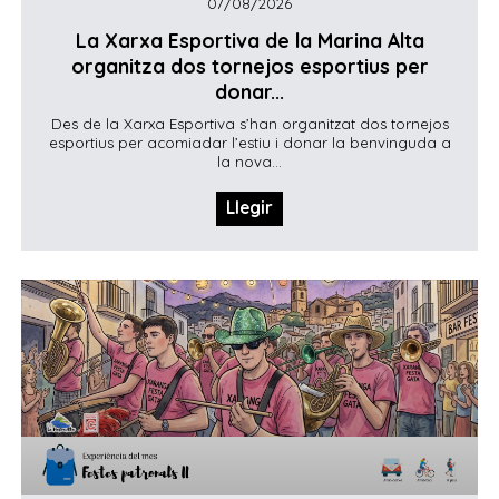
07/08/2026
La Xarxa Esportiva de la Marina Alta
organitza dos tornejos esportius per
donar...
Des de la Xarxa Esportiva s’han organitzat dos tornejos
esportius per acomiadar l’estiu i donar la benvinguda a
la nova...
Llegir