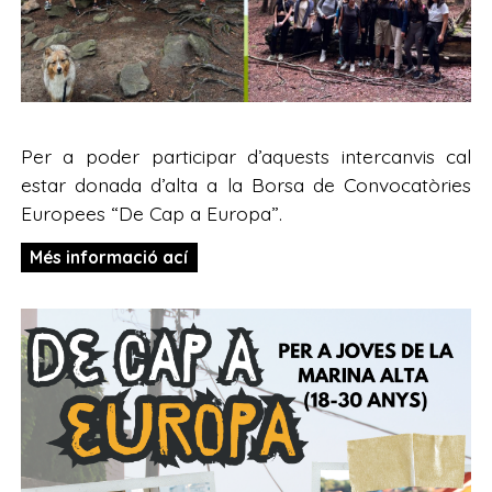
Per a poder participar d’aquests intercanvis cal
estar donada d’alta a la Borsa de Convocatòries
Europees “De Cap a Europa”.
Més informació ací