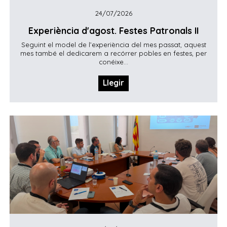
24/07/2026
Experiència d'agost. Festes Patronals II
Seguint el model de l’experiència del mes passat, aquest
mes també el dedicarem a recórrer pobles en festes, per
conéixe...
Llegir