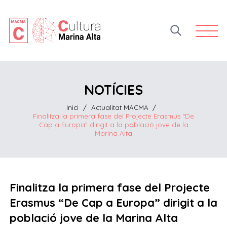
Open 
NOTÍCIES
Inici
/
Actualitat MACMA
/
Finalitza la primera fase del Projecte Erasmus “De
Cap a Europa” dirigit a la població jove de la
Marina Alta
Finalitza la primera fase del Projecte
Erasmus “De Cap a Europa” dirigit a la
població jove de la Marina Alta