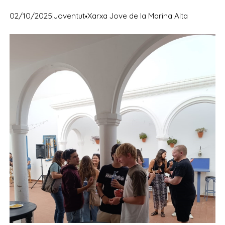
·
02/10/2025
|
Joventut
Xarxa Jove de la Marina Alta