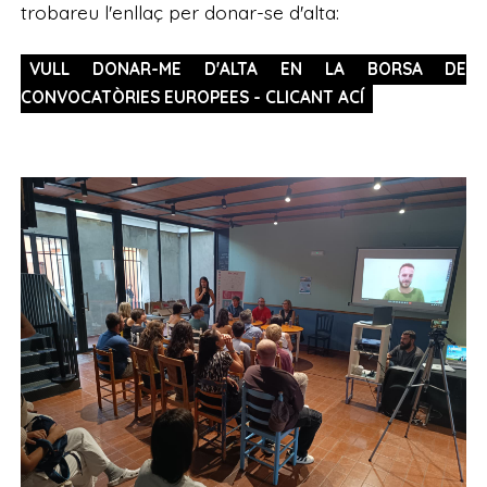
trobareu l'enllaç per donar-se d'alta:
VULL DONAR-ME D'ALTA EN LA BORSA DE
CONVOCATÒRIES EUROPEES - CLICANT ACÍ