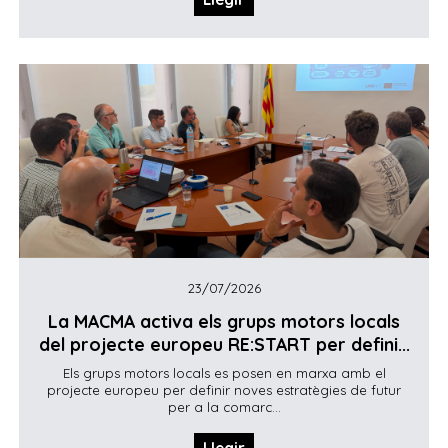
23/07/2026
La MACMA activa els grups motors locals
del projecte europeu RE:START per defini...
Els grups motors locals es posen en marxa amb el
projecte europeu per definir noves estratègies de futur
per a la comarc...