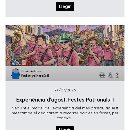
Llegir
24/07/2026
Experiència d'agost. Festes Patronals II
Seguint el model de l’experiència del mes passat, aquest
mes també el dedicarem a recórrer pobles en festes, per
conéixe...
Llegir