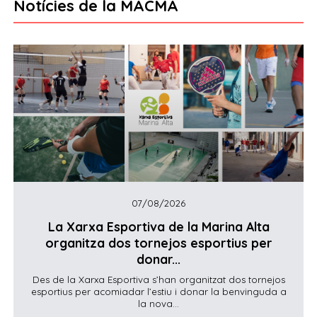
Notícies de la MACMA
07/08/2026
La Xarxa Esportiva de la Marina Alta
organitza dos tornejos esportius per
donar...
Des de la Xarxa Esportiva s’han organitzat dos tornejos
esportius per acomiadar l’estiu i donar la benvinguda a
la nova...