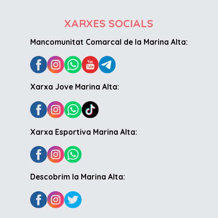
XARXES SOCIALS
Mancomunitat Comarcal de la Marina Alta:
Xarxa Jove Marina Alta:
Xarxa Esportiva Marina Alta:
Descobrim la Marina Alta: