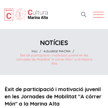
Open 
NOTÍCIES
Inici
/
Actualitat MACMA
/
Èxit de participació i motivació juvenil en les
Jornades de Mobilitat "A córrer Món" a la Marina
Alta
Èxit de participació i motivació juvenil
en les Jornades de Mobilitat "A córrer
Món" a la Marina Alta